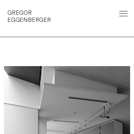
GREGOR
EGGENBERGER