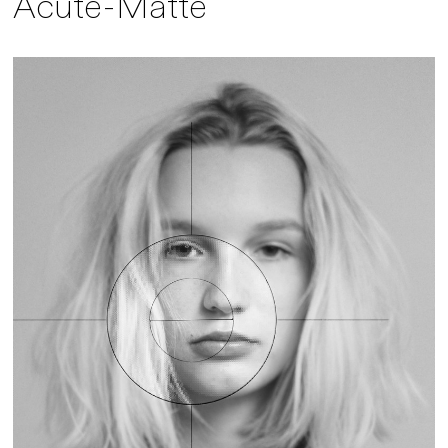
Acute-Matte