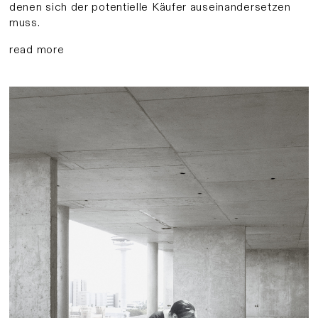
denen sich der potentielle Käufer auseinandersetzen
muss.
read more