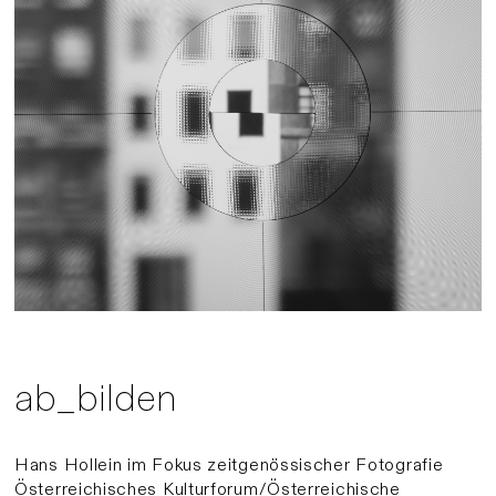
ab_bilden
Hans Hollein im Fokus zeitgenössischer Fotografie
Österreichisches Kulturforum/Österreichische