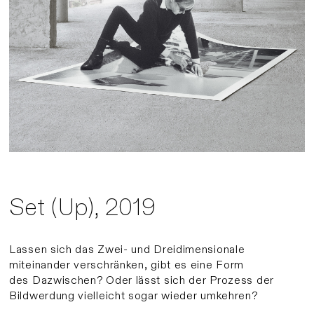
Set (Up), 2019
Lassen sich das Zwei- und Dreidimensionale
miteinander verschränken, gibt es eine Form
des Dazwischen? Oder lässt sich der Prozess der
Bildwerdung vielleicht sogar wieder umkehren?