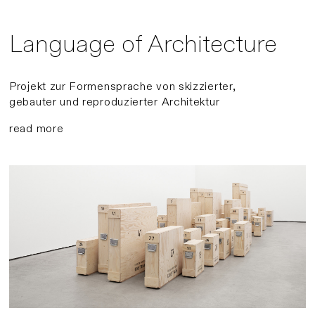
Language of Architecture
Projekt zur Formensprache von skizzierter,
gebauter und reproduzierter Architektur
read more