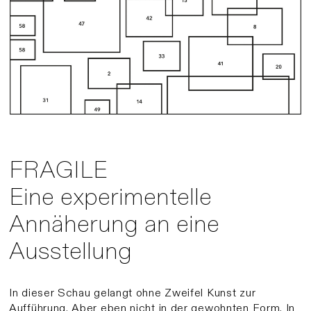
FRAGILE
Eine experimentelle
Annäherung an eine
Ausstellung
In dieser Schau gelangt ohne Zweifel Kunst zur
Aufführung. Aber eben nicht in der gewohnten Form. In