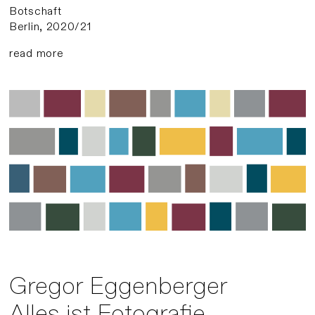
Botschaft
Berlin, 2020/21
read more
Gregor Eggenberger
Alles ist Fotografie